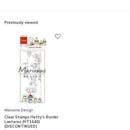
Previously viewed
Marianne Design
Clear Stamps Hetty's Border
Lanterns (HT1640)
(DISCONTINUED)