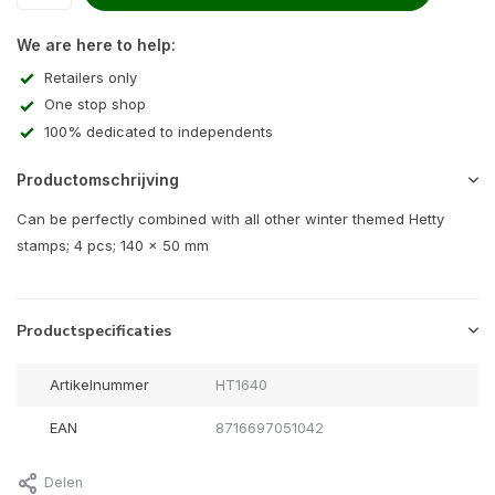
We are here to help:
Retailers only
One stop shop
100% dedicated to independents
Productomschrijving
Can be perfectly combined with all other winter themed Hetty
stamps; 4 pcs; 140 x 50 mm
Productspecificaties
Artikelnummer
HT1640
EAN
8716697051042
Delen