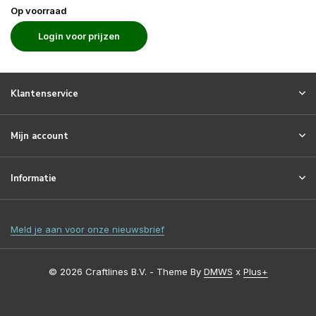
Op voorraad
Login voor prijzen
Klantenservice
Mijn account
Informatie
Meld je aan voor onze nieuwsbrief
© 2026 Craftlines B.V. - Theme By
DMWS
x
Plus+