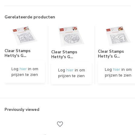
Gerelateerde producten
Clear Stamps
Clear Stamps
Clear Stamps
Hetty's G...
Hetty's G...
Hetty's G...
Log
hier
in om
Log
hier
in om
Log
hier
in om
prijzen te zien
prijzen te zien
prijzen te zien
Previously viewed