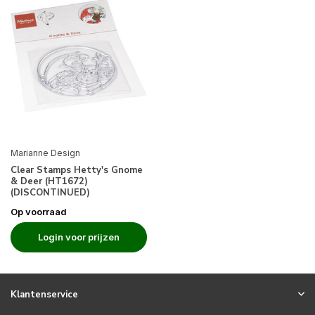
Marianne Design
Clear Stamps Hetty's Gnome
& Deer (HT1672)
(DISCONTINUED)
Op voorraad
Login voor prijzen
Klantenservice