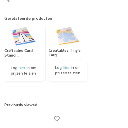
Gerelateerde producten
Creatables Tiny's
Craftables Card
Larg...
Stand ...
Log
hier
in om
Log
hier
in om
prijzen te zien
prijzen te zien
Previously viewed