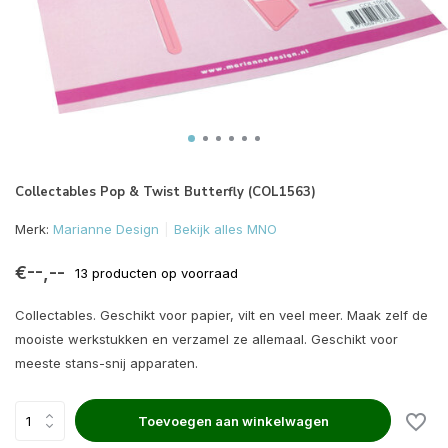
Collectables Pop & Twist Butterfly (COL1563)
Merk:
Marianne Design
Bekijk alles MNO
€--,--
13 producten op voorraad
Collectables. Geschikt voor papier, vilt en veel meer. Maak zelf de
mooiste werkstukken en verzamel ze allemaal. Geschikt voor
meeste stans-snij apparaten.
Toevoegen aan winkelwagen