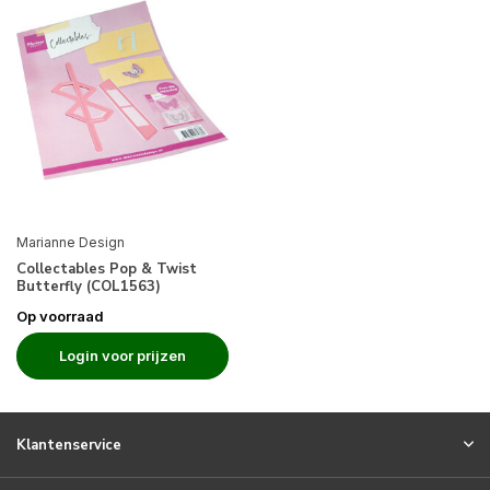
Marianne Design
Collectables Pop & Twist
Butterfly (COL1563)
Op voorraad
Login voor prijzen
Klantenservice