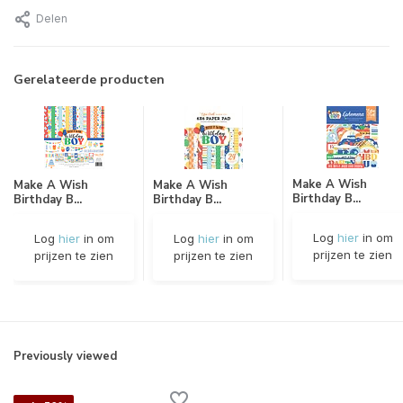
Delen
Gerelateerde producten
Make A Wish
Make A Wish
Make A Wish
Birthday B...
Birthday B...
Birthday B...
Log
hier
in om
Log
hier
in om
Log
hier
in om
prijzen te zien
prijzen te zien
prijzen te zien
Previously viewed