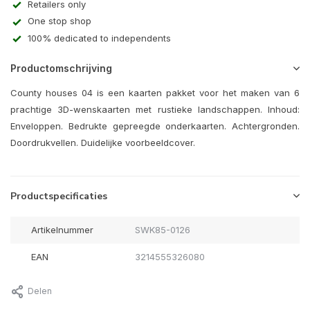
Retailers only
One stop shop
100% dedicated to independents
Productomschrijving
County houses 04 is een kaarten pakket voor het maken van 6
prachtige 3D-wenskaarten met rustieke landschappen. Inhoud:
Enveloppen. Bedrukte gepreegde onderkaarten. Achtergronden.
Doordrukvellen. Duidelijke voorbeeldcover.
Productspecificaties
Artikelnummer
SWK85-0126
EAN
3214555326080
Delen