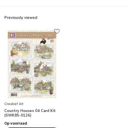
Previously viewed
Creatief Art
Country Houses 04 Card Kit
(SWK85-0126)
Op voorraad