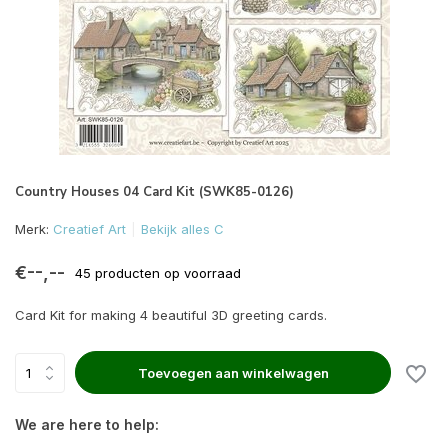
Country Houses 04 Card Kit (SWK85-0126)
Merk:
Creatief Art
Bekijk alles C
€--,--
45 producten op voorraad
Card Kit for making 4 beautiful 3D greeting cards.
Toevoegen aan winkelwagen
We are here to help: