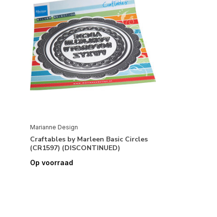
Marianne Design
Craftables by Marleen Basic Circles
(CR1597) (DISCONTINUED)
Op voorraad