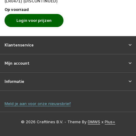
(LR0471) (DISCONTINUED)
Op voorraad
Login voor prijzen
Klantenservice
Mijn account
Informatie
Meld je aan voor onze nieuwsbrief
© 2026 Craftlines B.V. - Theme By
DMWS
x
Plus+