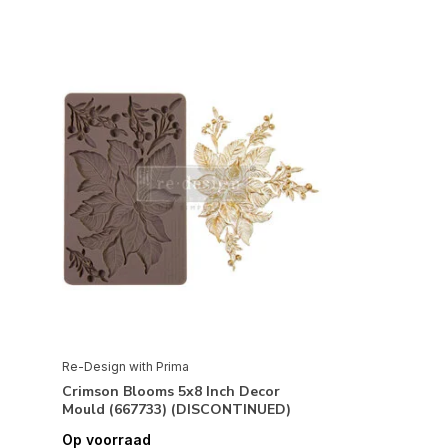
Re-Design with Prima
Crimson Blooms 5x8 Inch Decor
Mould (667733) (DISCONTINUED)
Op voorraad