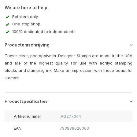
We are here to help:
Retailers only
One stop shop
100% dedicated to independents
Productomschrijving
These clear, photopolymer Designer Stamps are made in the USA
and are of the highest quality. For use with acrilyc stamping
blocks and stamping ink. Make an impression with these beautiful
stamps!
Productspecificaties
Artikelnummer
IAG277044
EAN
793888026063