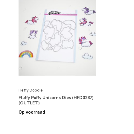
Heffy Doodle
Fluffy Puffy Unicorns Dies (HFD0287)
(OUTLET)
Op voorraad