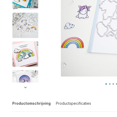
Productomschrijving
Productspecificaties