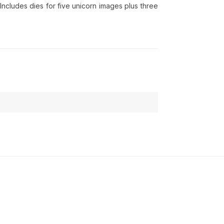
 Includes dies for five unicorn images plus three