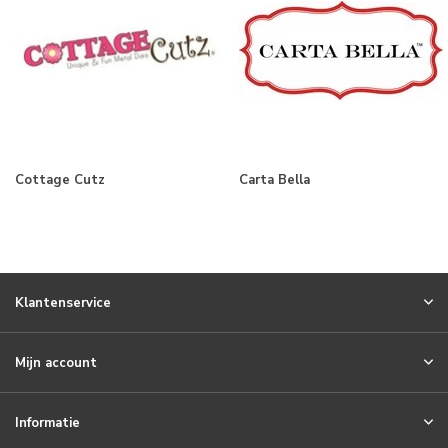
Cottage Cutz
Carta Bella
Klantenservice
Mijn account
Informatie