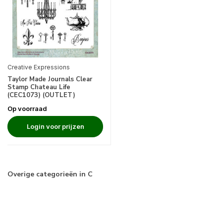
Creative Expressions
Taylor Made Journals Clear
Stamp Chateau Life
(CEC1073) (OUTLET)
Op voorraad
Login voor prijzen
Overige categorieën in C