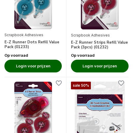
Scrapbook Adhesives
Scrapbook Adhesives
E-Z Runner Dots Refill Value
E-Z Runner Strips Refill Value
Pack (01233)
Pack (3pcs) (01232)
Op voorraad
Op voorraad
Login voor prijzen
Login voor prijzen
sale 50%