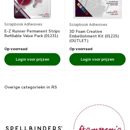
Scrapbook Adhesives
Scrapbook Adhesives
E-Z Runner Permanent Strips
3D Foam Creative
Refillable Value Pack (01231)
Embellishment Kit (01225)
(OUTLET)
Op voorraad
Op voorraad
Login voor prijzen
Login voor prijzen
Overige categorieën in RS