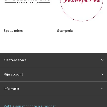
Spellbinders
Stamperia
Klantenservice
Mijn account
Informatie
Meld je aan voor onze nieuwsbrief