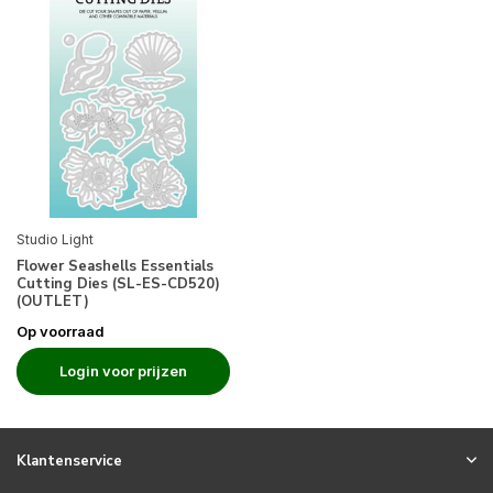
Studio Light
Flower Seashells Essentials
Cutting Dies (SL-ES-CD520)
(OUTLET)
Op voorraad
Login voor prijzen
Klantenservice