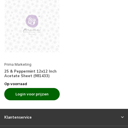
Prima Marketing
25 & Peppermint 12x12 Inch
Acetate Sheet (981433)
Op voorraad
Login voor prijzen
Klantenservice