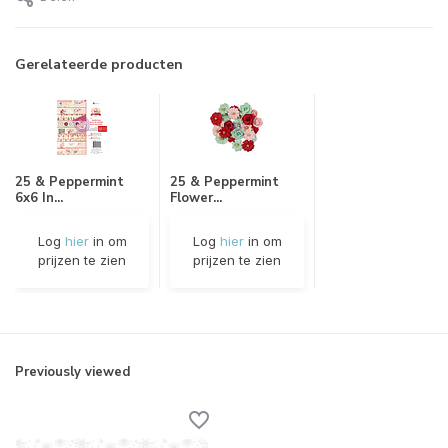
Gerelateerde producten
25 & Peppermint
25 & Peppermint
6x6 In...
Flower...
Log
hier
in om
Log
hier
in om
prijzen te zien
prijzen te zien
Previously viewed