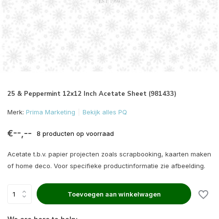
25 & Peppermint 12x12 Inch Acetate Sheet (981433)
Merk:
Prima Marketing
Bekijk alles PQ
€--,--
8 producten op voorraad
Acetate t.b.v. papier projecten zoals scrapbooking, kaarten maken
of home deco. Voor specifieke productinformatie zie afbeelding.
Toevoegen aan winkelwagen