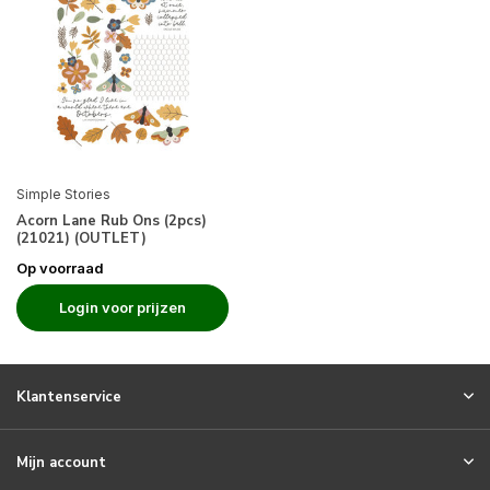
Simple Stories
Acorn Lane Rub Ons (2pcs)
(21021) (OUTLET)
Op voorraad
Login voor prijzen
Klantenservice
Mijn account