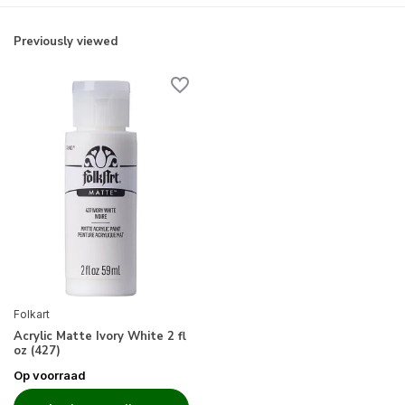
Previously viewed
Folkart
Acrylic Matte Ivory White 2 fl
oz (427)
Op voorraad