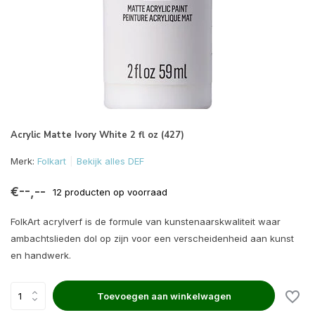
Acrylic Matte Ivory White 2 fl oz (427)
Merk:
Folkart
Bekijk alles DEF
€--,--
12 producten op voorraad
FolkArt acrylverf is de formule van kunstenaarskwaliteit waar
ambachtslieden dol op zijn voor een verscheidenheid aan kunst
en handwerk.
Toevoegen aan winkelwagen