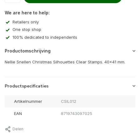
We are here to help:
Retailers only
One stop shop
100% dedicated to independents
Productomschrijving
Nellie Snellen Christmas Silhouettes Clear Stamps. 40x41 mm.
Productspecificaties
Artikelnummer
CSIL012
EAN
8719743097025
Delen