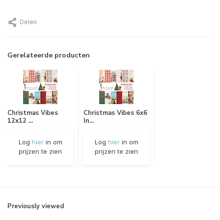
Delen
Gerelateerde producten
Christmas Vibes
Christmas Vibes 6x6
12x12 ...
In...
Log
hier
in om
Log
hier
in om
prijzen te zien
prijzen te zien
Previously viewed