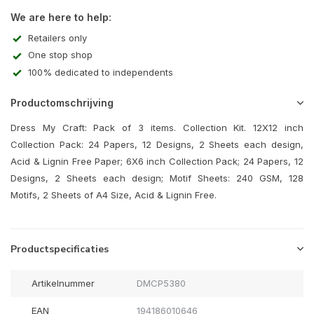
We are here to help:
Retailers only
One stop shop
100% dedicated to independents
Productomschrijving
Dress My Craft: Pack of 3 items. Collection Kit. 12X12 inch
Collection Pack: 24 Papers, 12 Designs, 2 Sheets each design,
Acid & Lignin Free Paper; 6X6 inch Collection Pack; 24 Papers, 12
Designs, 2 Sheets each design; Motif Sheets: 240 GSM, 128
Motifs, 2 Sheets of A4 Size, Acid & Lignin Free.
Productspecificaties
Artikelnummer
DMCP5380
EAN
194186010646